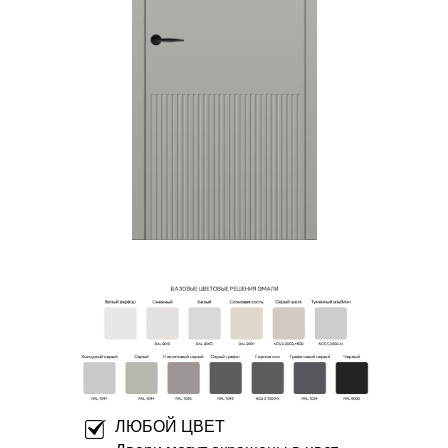
ЛЮБОЙ ЦВЕТ