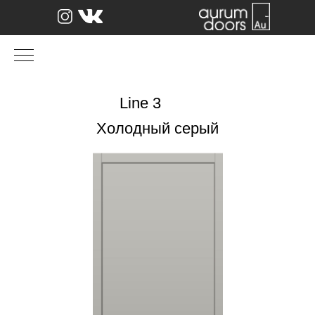
Line 3
Холодный серый