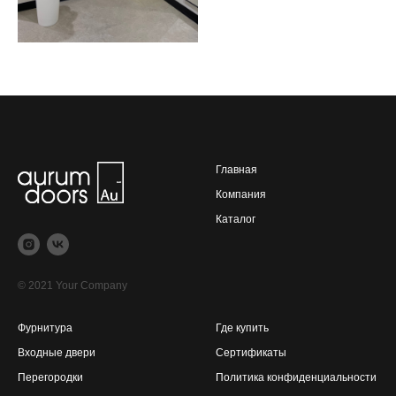
Главная
Компания
Каталог
© 2021 Your Company
Фурнитура
Где купить
Входные двери
Сертификаты
Перегородки
Политика конфиденциальности