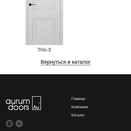
Trio-3
Вернуться в каталог
Главная
Компания
Каталог