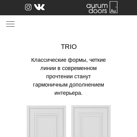
TRIO
Классические формы, четкие
линии в современном
прочтении станут
гармоничным дополнением
интерьера.