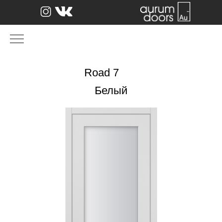
Road 7
Белый