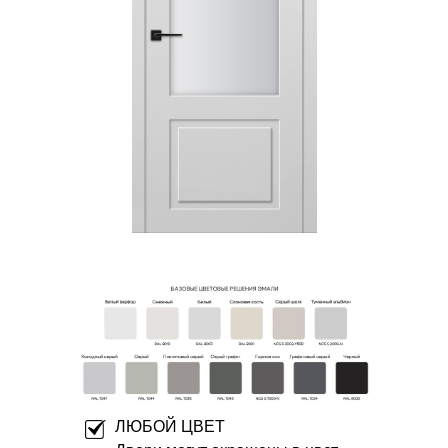
ЛЮБОЙ ЦВЕТ