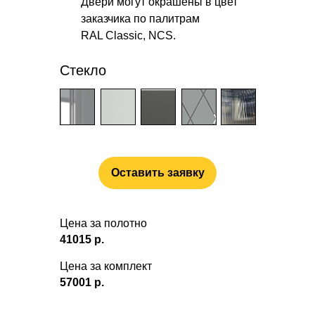
Двери могут окрашены в цвет
заказчика по палитрам
RAL Classic, NCS.
Стекло
Оставить заявку
Цена за полотно
41015
р.
Цена за комплект
57001
р.