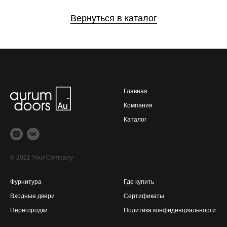
Вернуться в каталог
Главная
Компания
Каталог
© 2021 Your Company
Фурнитура
Где купить
Входные двери
Сертификаты
Перегородки
Политика конфиденциальности