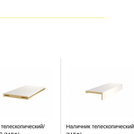
 телескопический/
Наличник телескопический