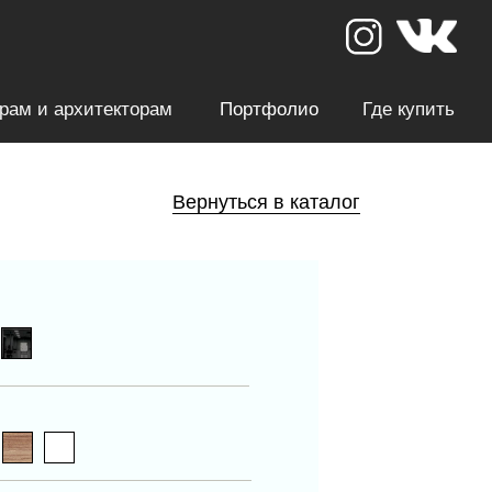
рам и архитекторам
Портфолио
Где купить
Вернуться в каталог