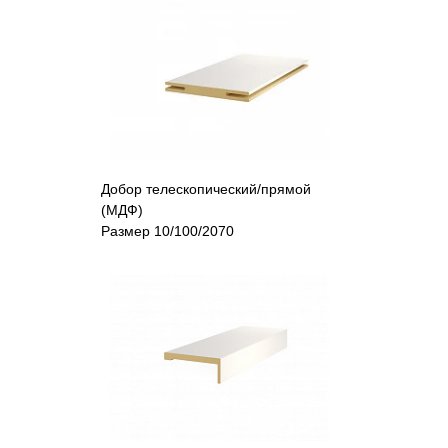
Добор телескопический/прямой
(МДФ)
Размер 10/100/2070