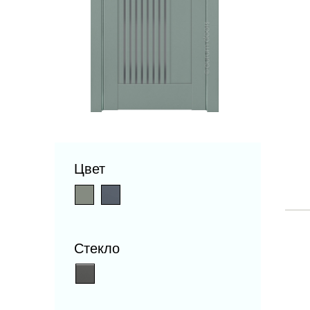
Цвет
Стекло