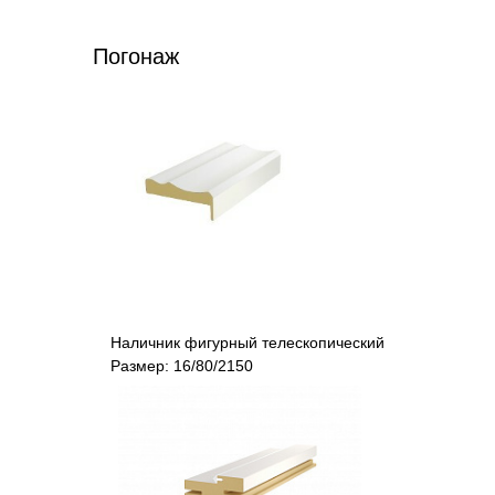
Погонаж
Наличник фигурный телескопический
Размер: 16/80/2150