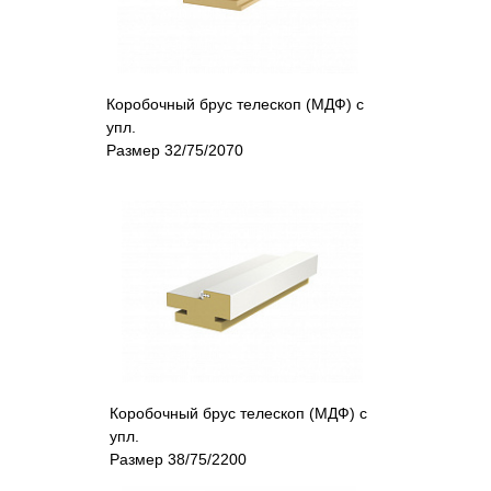
Коробочный брус телескоп (МДФ) с
упл.
Размер 32/75/2070
Коробочный брус телескоп (МДФ) с
упл.
Размер 38/75/2200