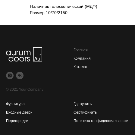
Наличник телескопический (МДФ)
Размер 10/70/2150
Главная
Компания
Каталог
© 2021 Your Company
Фурнитура
Где купить
Входные двери
Сертификаты
Перегородки
Политика конфиденциальности