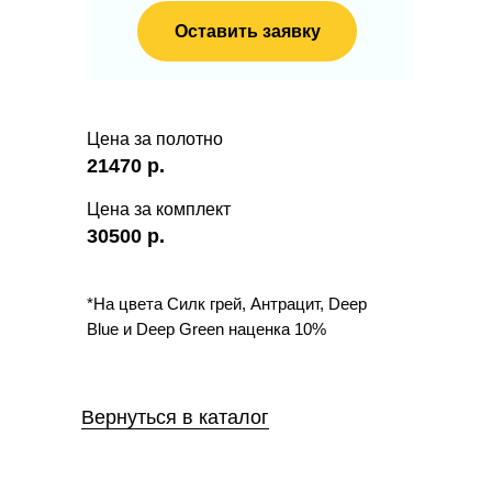
Оставить заявку
Цена за полотно
21470
р.
Цена за комплект
30500
р.
*На цвета Силк грей, Антрацит, Deep
Blue и Deep Green наценка 10%
Вернуться в каталог