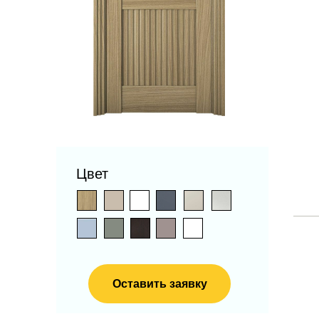
Цвет
Оставить заявку