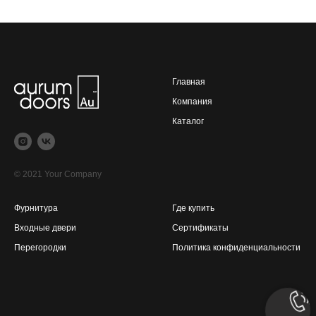
Главная
Компания
Каталог
© 2021 Your Company
Фурнитура
Где купить
Входные двери
Сертификаты
Перегородки
Политика конфиденциальности