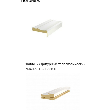
Погонаж
Наличник фигурный телескопический
Размер: 16/80/2150