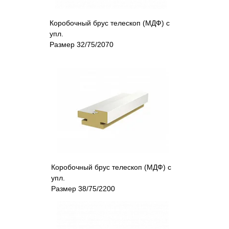
Коробочный брус телескоп (МДФ) с
упл.
Размер 32/75/2070
Коробочный брус телескоп (МДФ) с
упл.
Размер 38/75/2200