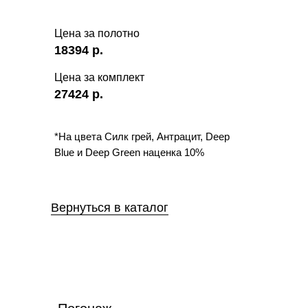
Цена за полотно
18394
р.
Цена за комплект
27424
р.
*На цвета Силк грей, Антрацит, Deep
Blue и Deep Green наценка 10%
Вернуться в каталог