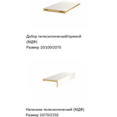
Добор телескопический/прямой
(МДФ)
Размер 10/100/2070
Наличник телескопический (МДФ)
Размер 10/70/2150