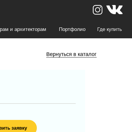
рам и архитекторам
Портфолио
Где купить
Вернуться в каталог
вить заявку