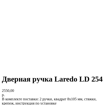
Дверная ручка Laredo LD 254
2550,00
р.
В комплекте поставки: 2 ручки, квадрат 8х105 мм, стяжки,
крепеж, инструкция по установке