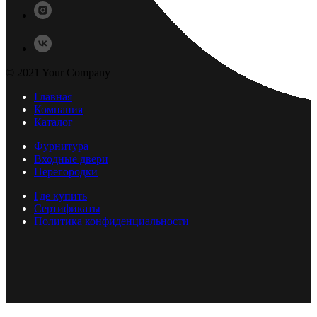
© 2021 Your Company
Главная
Компания
Каталог
Фурнитура
Входные двери
Перегородки
Где купить
Сертификаты
Политика конфиденциальности