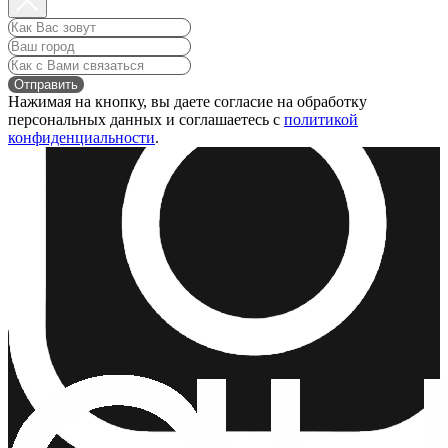
Отправить
Нажимая на кнопку, вы даете согласие на обработку
персональных данных и соглашаетесь c
политикой
конфиденциальности
.