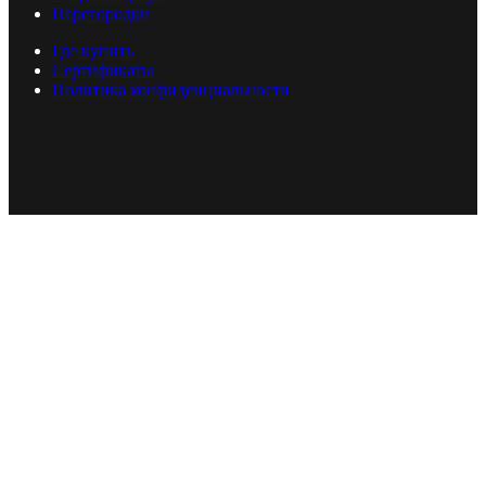
Перегородки
Где купить
Сертификаты
Политика конфиденциальности