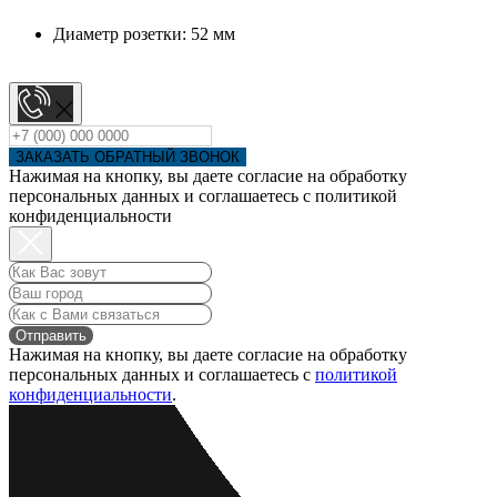
Диаметр розетки: 52 мм
ЗАКАЗАТЬ ОБРАТНЫЙ ЗВОНОК
Нажимая на кнопку, вы даете согласие на обработку
персональных данных и соглашаетесь c политикой
конфиденциальности
Отправить
Нажимая на кнопку, вы даете согласие на обработку
персональных данных и соглашаетесь c
политикой
конфиденциальности
.