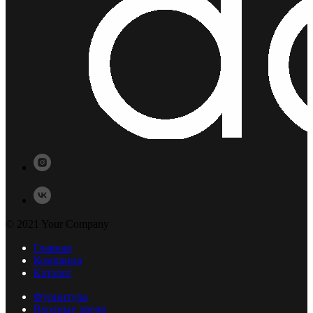
© 2021 Your Company
Главная
Компания
Каталог
Фурнитура
Входные двери