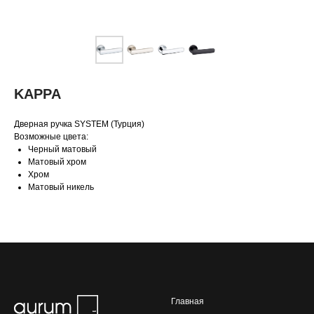
KAPPA
Дверная ручка SYSTEM (Турция)
Возможные цвета:
Черный матовый
Матовый хром
Хром
Матовый никель
Главная