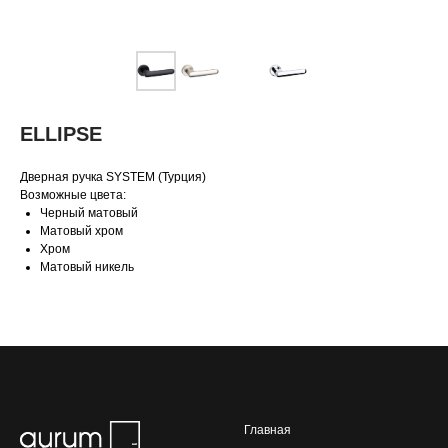
ELLIPSE
Дверная ручка SYSTEM (Турция)
Возможные цвета:
Черный матовый
Матовый хром
Хром
Матовый никель
Главная